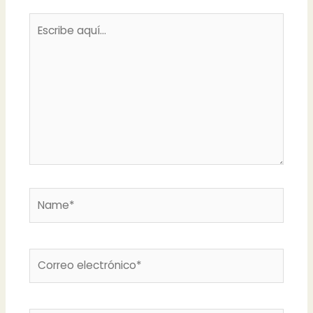
Escribe
aquí...
Name*
Correo
electrónico*