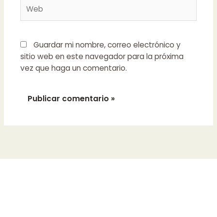
Web
Guardar mi nombre, correo electrónico y
sitio web en este navegador para la próxima
vez que haga un comentario.