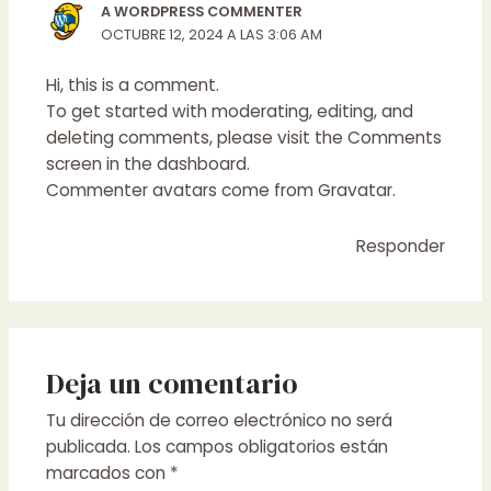
A WORDPRESS COMMENTER
OCTUBRE 12, 2024 A LAS 3:06 AM
Hi, this is a comment.
To get started with moderating, editing, and
deleting comments, please visit the Comments
screen in the dashboard.
Commenter avatars come from
Gravatar
.
Responder
Deja un comentario
Tu dirección de correo electrónico no será
publicada.
Los campos obligatorios están
marcados con
*